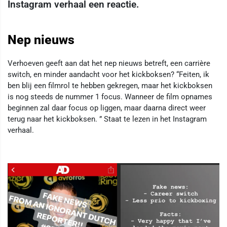
Instagram verhaal een reactie.
Nep nieuws
Verhoeven geeft aan dat het nep nieuws betreft, een carrière
switch, en minder aandacht voor het kickboksen? “Feiten, ik
ben blij een filmrol te hebben gekregen, maar het kickboksen
is nog steeds de nummer 1 focus. Wanneer de film opnames
beginnen zal daar focus op liggen, maar daarna direct weer
terug naar het kickboksen. ” Staat te lezen in het Instagram
verhaal.