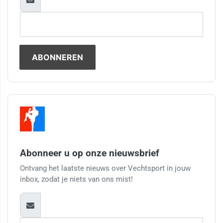
Abonneer u op onze nieuwsbrief
Ontvang het laatste nieuws over Vechtsport in jouw
inbox, zodat je niets van ons mist!