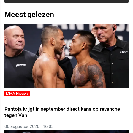
Meest gelezen
MMA Nieuws
Pantoja krijgt in september direct kans op revanche
tegen Van
06 augustus 2026 | 16:05