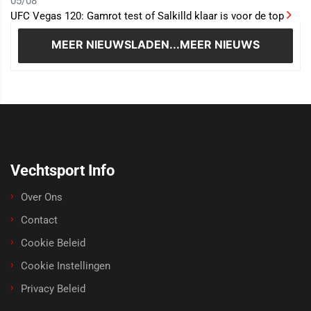
05/08
UFC Vegas 120: Gamrot test of Salkilld klaar is voor de top
MEER NIEUWS
LADEN...MEER NIEUWS
Vechtsport Info
Over Ons
Contact
Cookie Beleid
Cookie Instellingen
Privacy Beleid