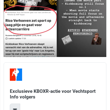
Exclusieve KBOXR-actie voor Vechtsport
Info volgers