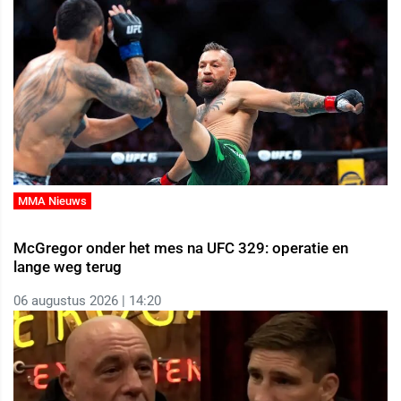
MMA Nieuws
McGregor onder het mes na UFC 329: operatie en
lange weg terug
06 augustus 2026 | 14:20