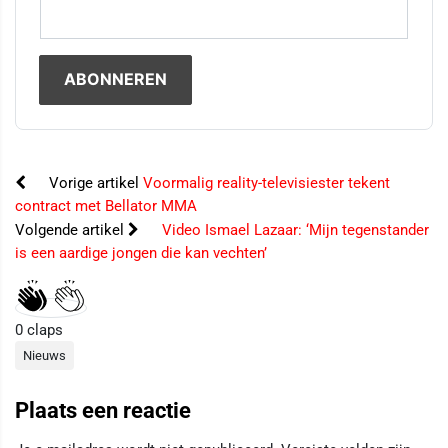
Vorige artikel
Voormalig reality-televisiester tekent
contract met Bellator MMA
Volgende artikel
Video Ismael Lazaar: ‘Mijn tegenstander
is een aardige jongen die kan vechten’
0
claps
Nieuws
Plaats een reactie