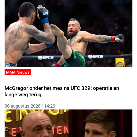
MMA Nieuws
McGregor onder het mes na UFC 329: operatie en
lange weg terug
06 augustus 2026 | 14:20