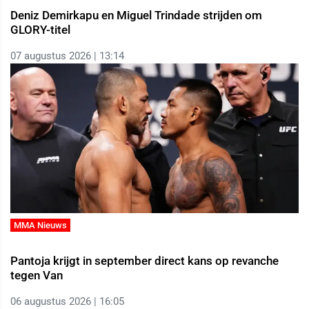
Deniz Demirkapu en Miguel Trindade strijden om
GLORY-titel
07 augustus 2026 | 13:14
MMA Nieuws
Pantoja krijgt in september direct kans op revanche
tegen Van
06 augustus 2026 | 16:05