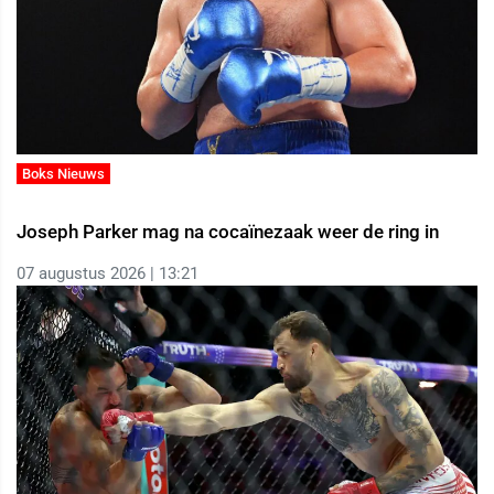
Boks Nieuws
Joseph Parker mag na cocaïnezaak weer de ring in
07 augustus 2026 | 13:21