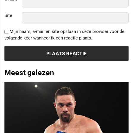
Site
Mijn naam, e-mail en site opslaan in deze browser voor de
volgende keer wanneer ik een reactie plaats.
Meest gelezen