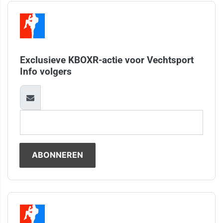
Exclusieve KBOXR-actie voor Vechtsport
Info volgers