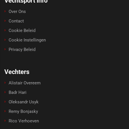
Vechtsport Info
Over Ons
Contact
Cookie Beleid
Cookie Instellingen
Privacy Beleid
Vechters
Alistair Overeem
Badr Hari
Oleksandr Usyk
Remy Bonjasky
Rico Verhoeven