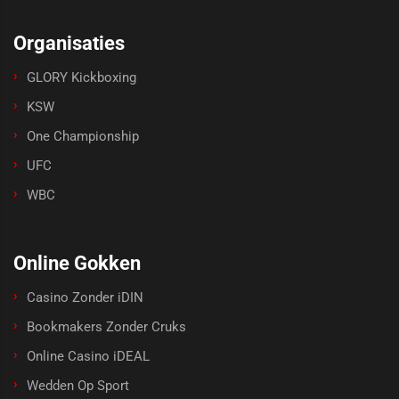
Organisaties
GLORY Kickboxing
KSW
One Championship
UFC
WBC
Online Gokken
Casino Zonder iDIN
Bookmakers Zonder Cruks
Online Casino iDEAL
Wedden Op Sport