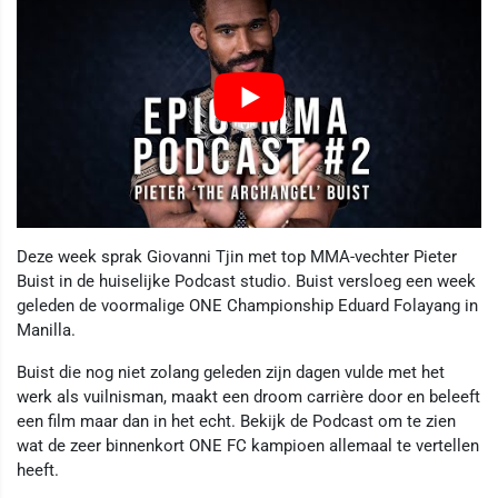
Deze week sprak Giovanni Tjin met top MMA-vechter Pieter
Buist in de huiselijke Podcast studio. Buist versloeg een week
geleden de voormalige ONE Championship Eduard Folayang in
Manilla.
Buist die nog niet zolang geleden zijn dagen vulde met het
werk als vuilnisman, maakt een droom carrière door en beleeft
een film maar dan in het echt. Bekijk de Podcast om te zien
wat de zeer binnenkort ONE FC kampioen allemaal te vertellen
heeft.