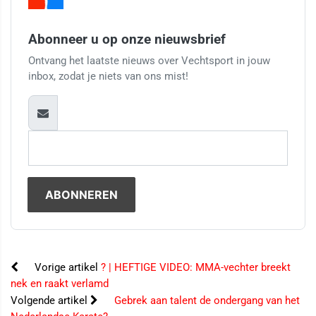
Abonneer u op onze nieuwsbrief
Ontvang het laatste nieuws over Vechtsport in jouw
inbox, zodat je niets van ons mist!
Vorige artikel
? | HEFTIGE VIDEO: MMA-vechter breekt
nek en raakt verlamd
Volgende artikel
Gebrek aan talent de ondergang van het