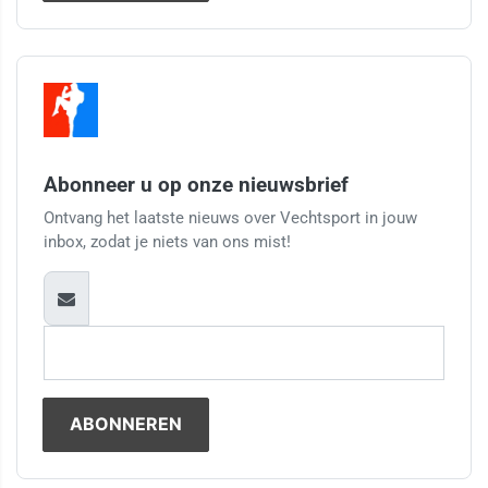
Abonneer u op onze nieuwsbrief
Ontvang het laatste nieuws over Vechtsport in jouw
inbox, zodat je niets van ons mist!