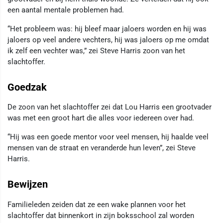
een aantal mentale problemen had.
“Het probleem was: hij bleef maar jaloers worden en hij was
jaloers op veel andere vechters, hij was jaloers op me omdat
ik zelf een vechter was,” zei Steve Harris zoon van het
slachtoffer.
Goedzak
De zoon van het slachtoffer zei dat Lou Harris een grootvader
was met een groot hart die alles voor iedereen over had.
“Hij was een goede mentor voor veel mensen, hij haalde veel
mensen van de straat en veranderde hun leven”, zei Steve
Harris.
Bewijzen
Familieleden zeiden dat ze een wake plannen voor het
slachtoffer dat binnenkort in zijn boksschool zal worden