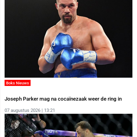
Boks Nieuws
Joseph Parker mag na cocaïnezaak weer de ring in
07 augustus 2026 | 13:21