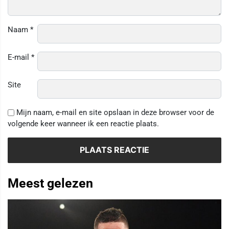
Naam
*
E-mail
*
Site
Mijn naam, e-mail en site opslaan in deze browser voor de
volgende keer wanneer ik een reactie plaats.
Meest gelezen