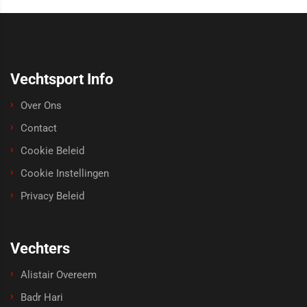
Vechtsport Info
Over Ons
Contact
Cookie Beleid
Cookie Instellingen
Privacy Beleid
Vechters
Alistair Overeem
Badr Hari