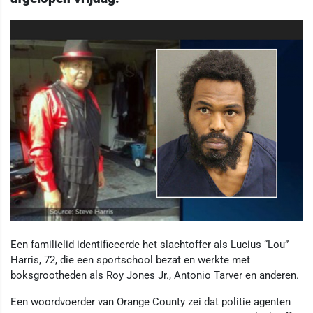
Een familielid identificeerde het slachtoffer als Lucius “Lou”
Harris, 72, die een sportschool bezat en werkte met
boksgrootheden als Roy Jones Jr., Antonio Tarver en anderen.
Een woordvoerder van Orange County zei dat politie agenten