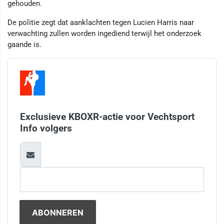
gehouden.
De politie zegt dat aanklachten tegen Lucien Harris naar
verwachting zullen worden ingediend terwijl het onderzoek
gaande is.
Exclusieve KBOXR-actie voor Vechtsport
Info volgers