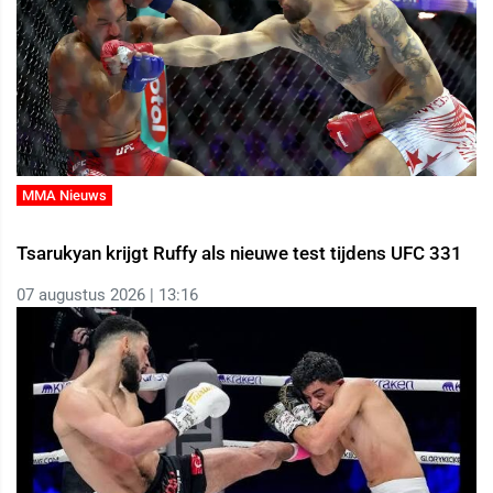
MMA Nieuws
Tsarukyan krijgt Ruffy als nieuwe test tijdens UFC 331
07 augustus 2026 | 13:16