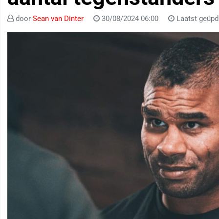
door
Sean van Dinter
30/08/2024 06:00
Laatst geüpd