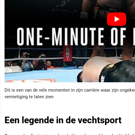
Dit is een van de vele momenten in zijn carrière waar zijn ong
vernietiging te laten zien.
Een legende in de vechtsport