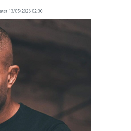
atet 13/05/2026 02:30