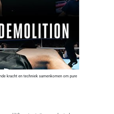
ekende kracht en techniek samenkomen om pure