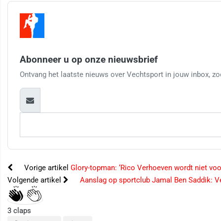
Abonneer u op onze nieuwsbrief
Ontvang het laatste nieuws over Vechtsport in jouw inbox, zod
Vorige artikel
Glory-topman: ‘Rico Verhoeven wordt niet voo
Volgende artikel
Aanslag op sportclub Jamal Ben Saddik: V
3
claps