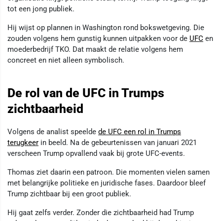
tot een jong publiek.
Hij wijst op plannen in Washington rond bokswetgeving. Die
zouden volgens hem gunstig kunnen uitpakken voor de
UFC
en
moederbedrijf TKO. Dat maakt de relatie volgens hem
concreet en niet alleen symbolisch.
De rol van de UFC in Trumps
zichtbaarheid
Volgens de analist speelde
de UFC een rol in Trumps
terugkeer
in beeld. Na de gebeurtenissen van januari 2021
verscheen Trump opvallend vaak bij grote UFC-events.
Thomas ziet daarin een patroon. Die momenten vielen samen
met belangrijke politieke en juridische fases. Daardoor bleef
Trump zichtbaar bij een groot publiek.
Hij gaat zelfs verder. Zonder die zichtbaarheid had Trump