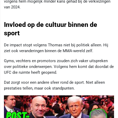
volgens hem mogelijk minder kans gehad bij de verkiezingen
van 2024.
Invloed op de cultuur binnen de
sport
De impact stopt volgens Thomas niet bij politiek alleen. Hij
ziet ook veranderingen binnen de MMA-wereld zelf.
Gyms, vechters en promotors zouden zich vaker uitspreken
over politieke onderwerpen. Volgens hem komt dat doordat de
UFC die ruimte heeft geopend.
Dat zorgt voor een andere sfeer rond de sport. Niet alleen
prestaties tellen, maar ook standpunten.