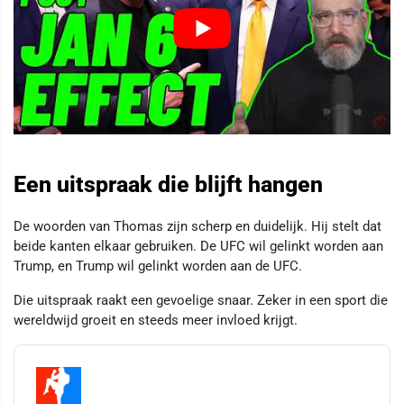
Een uitspraak die blijft hangen
De woorden van Thomas zijn scherp en duidelijk. Hij stelt dat
beide kanten elkaar gebruiken. De UFC wil gelinkt worden aan
Trump, en Trump wil gelinkt worden aan de UFC.
Die uitspraak raakt een gevoelige snaar. Zeker in een sport die
wereldwijd groeit en steeds meer invloed krijgt.