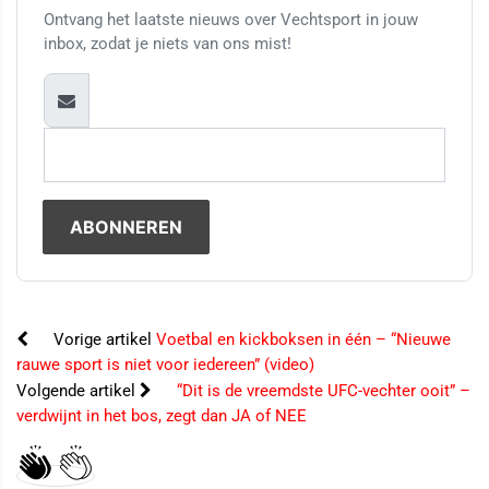
Ontvang het laatste nieuws over Vechtsport in jouw
inbox, zodat je niets van ons mist!
Vorige artikel
Voetbal en kickboksen in één – “Nieuwe
rauwe sport is niet voor iedereen” (video)
Volgende artikel
“Dit is de vreemdste UFC-vechter ooit” –
verdwijnt in het bos, zegt dan JA of NEE