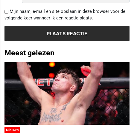
Mijn naam, e-mail en site opslaan in deze browser voor de
volgende keer wanneer ik een reactie plaats.
Meest gelezen
Nieuws