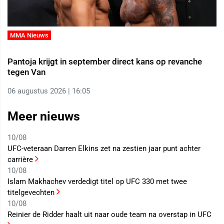
MMA Nieuws
Pantoja krijgt in september direct kans op revanche
tegen Van
06 augustus 2026 | 16:05
Meer nieuws
10/08
UFC-veteraan Darren Elkins zet na zestien jaar punt achter
carrière
10/08
Islam Makhachev verdedigt titel op UFC 330 met twee
titelgevechten
10/08
Reinier de Ridder haalt uit naar oude team na overstap in UFC