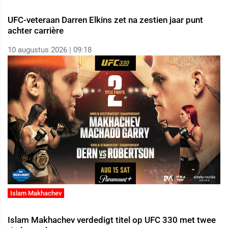
UFC-veteraan Darren Elkins zet na zestien jaar punt
achter carrière
10 augustus 2026 | 09:18
Islam Makhachev
Islam Makhachev verdedigt titel op UFC 330 met twee