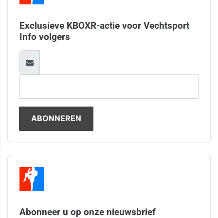
Exclusieve KBOXR-actie voor Vechtsport
Info volgers
Abonneer u op onze nieuwsbrief