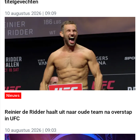
titelgevechten
10 augustus 2026 | 09:09
Nieuws
Reinier de Ridder haalt uit naar oude team na overstap
in UFC
10 augustus 2026 | 09:03