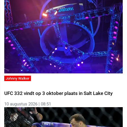
Johnny Walker
UFC 332 vindt op 3 oktober plaats in Salt Lake City
10 augustus 2026 | 08:51