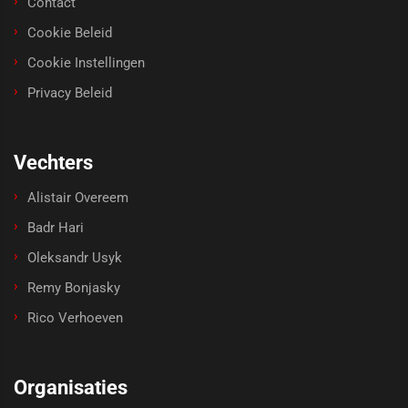
Contact
Cookie Beleid
Cookie Instellingen
Privacy Beleid
Vechters
Alistair Overeem
Badr Hari
Oleksandr Usyk
Remy Bonjasky
Rico Verhoeven
Organisaties