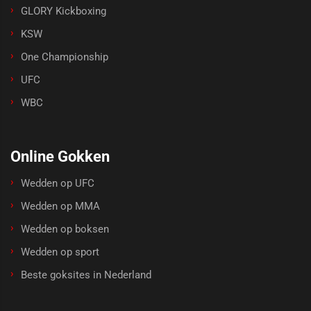
GLORY Kickboxing
KSW
One Championship
UFC
WBC
Online Gokken
Wedden op UFC
Wedden op MMA
Wedden op boksen
Wedden op sport
Beste goksites in Nederland