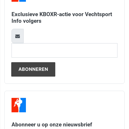
Exclusieve KBOXR-actie voor Vechtsport
Info volgers
Abonneer u op onze nieuwsbrief