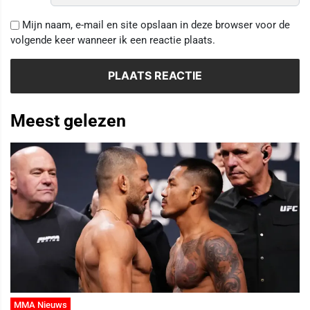
Mijn naam, e-mail en site opslaan in deze browser voor de
volgende keer wanneer ik een reactie plaats.
Meest gelezen
MMA Nieuws