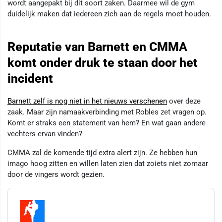
wordt aangepakt bij dit soort zaken. Daarmee wil de gym
duidelijk maken dat iedereen zich aan de regels moet houden.
Reputatie van Barnett en CMMA
komt onder druk te staan door het
incident
Barnett zelf is nog niet in het nieuws verschenen
over deze
zaak. Maar zijn namaakverbinding met Robles zet vragen op.
Komt er straks een statement van hem? En wat gaan andere
vechters ervan vinden?
CMMA zal de komende tijd extra alert zijn. Ze hebben hun
imago hoog zitten en willen laten zien dat zoiets niet zomaar
door de vingers wordt gezien.