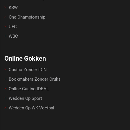
KSW
One Championship
UFC
WBC
Online Gokken
Casino Zonder iDIN
Bookmakers Zonder Cruks
Online Casino iDEAL
Wedden Op Sport
Wedden Op WK Voetbal