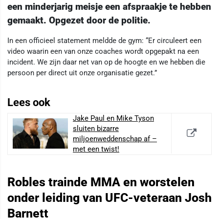
een minderjarig meisje een afspraakje te hebben
gemaakt. Opgezet door de politie.
In een officieel statement meldde de gym: “Er circuleert een
video waarin een van onze coaches wordt opgepakt na een
incident. We zijn daar net van op de hoogte en we hebben die
persoon per direct uit onze organisatie gezet.”
Lees ook
Jake Paul en Mike Tyson
sluiten bizarre
miljoenweddenschap af –
met een twist!
Robles trainde MMA en worstelen
onder leiding van UFC-veteraan Josh
Barnett