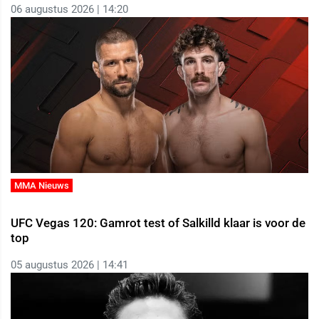
06 augustus 2026 | 14:20
MMA Nieuws
UFC Vegas 120: Gamrot test of Salkilld klaar is voor de
top
05 augustus 2026 | 14:41