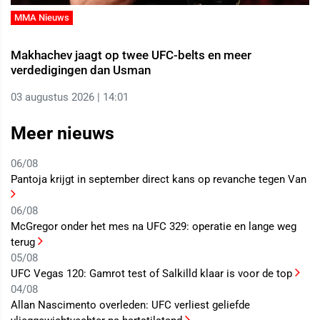
MMA Nieuws
Makhachev jaagt op twee UFC-belts en meer
verdedigingen dan Usman
03 augustus 2026 | 14:01
Meer nieuws
06/08
Pantoja krijgt in september direct kans op revanche tegen Van
06/08
McGregor onder het mes na UFC 329: operatie en lange weg
terug
05/08
UFC Vegas 120: Gamrot test of Salkilld klaar is voor de top
04/08
Allan Nascimento overleden: UFC verliest geliefde