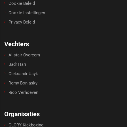
Cookie Beleid
Cookie Instellingen
Privacy Beleid
Vechters
Alistair Overeem
Badr Hari
Oleksandr Usyk
Remy Bonjasky
Rico Verhoeven
Organisaties
GLORY Kickboxing