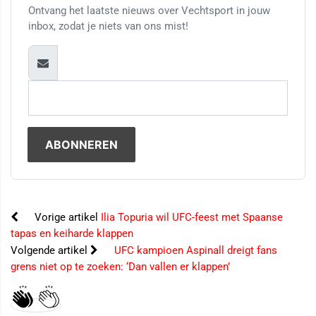
Ontvang het laatste nieuws over Vechtsport in jouw
inbox, zodat je niets van ons mist!
Vorige artikel
Ilia Topuria wil UFC-feest met Spaanse
tapas en keiharde klappen
Volgende artikel
UFC kampioen Aspinall dreigt fans
grens niet op te zoeken: ‘Dan vallen er klappen’