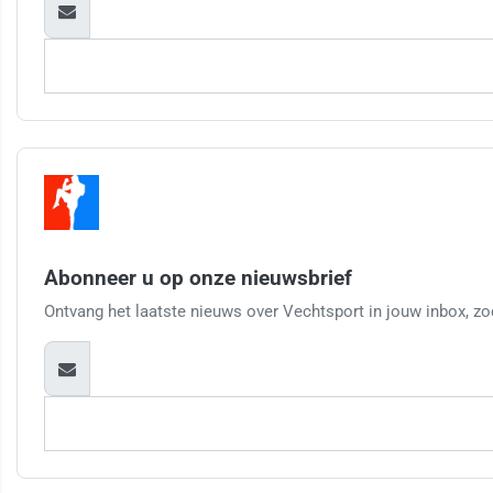
Abonneer u op onze nieuwsbrief
Ontvang het laatste nieuws over Vechtsport in jouw inbox, zod