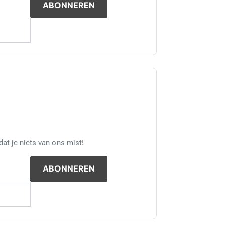
at je niets van ons mist!