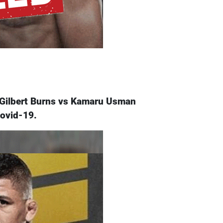
5 Gilbert Burns vs Kamaru Usman
Covid-19.