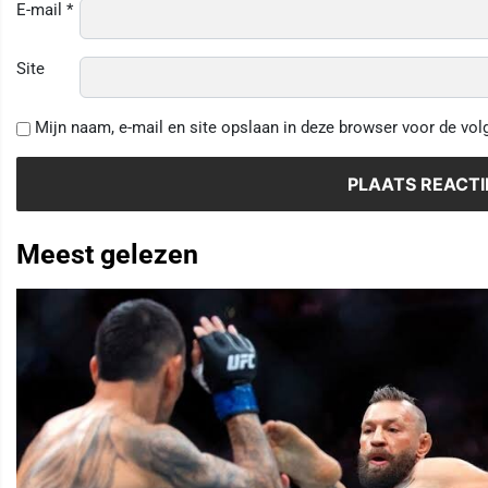
E-mail
*
Site
Mijn naam, e-mail en site opslaan in deze browser voor de vol
Meest gelezen