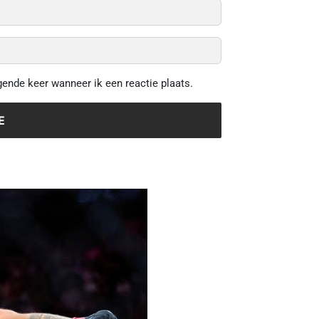
gende keer wanneer ik een reactie plaats.