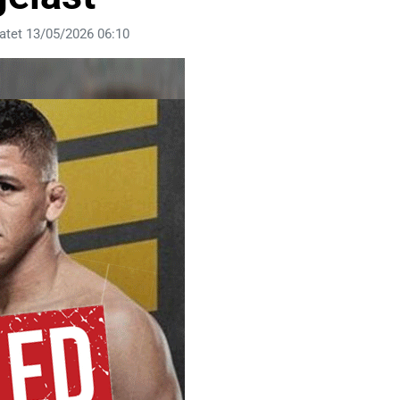
atet 13/05/2026 06:10