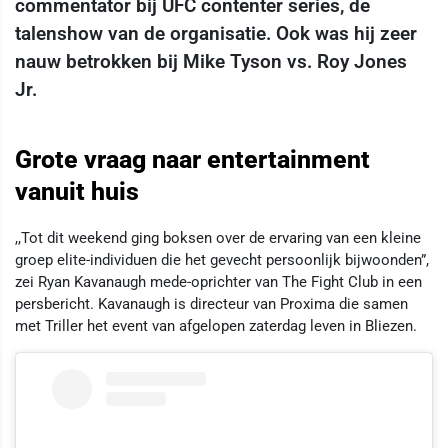
commentator bij UFC contenter series, de
talenshow van de organisatie. Ook was hij zeer
nauw betrokken bij Mike Tyson vs. Roy Jones
Jr.
Grote vraag naar entertainment
vanuit huis
,,Tot dit weekend ging boksen over de ervaring van een kleine
groep elite-individuen die het gevecht persoonlijk bijwoonden”,
zei Ryan Kavanaugh mede-oprichter van The Fight Club in een
persbericht. Kavanaugh is directeur van Proxima die samen
met Triller het event van afgelopen zaterdag leven in Bliezen.