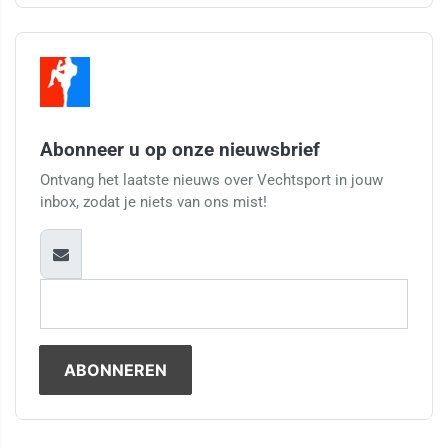
Abonneer u op onze nieuwsbrief
Ontvang het laatste nieuws over Vechtsport in jouw
inbox, zodat je niets van ons mist!