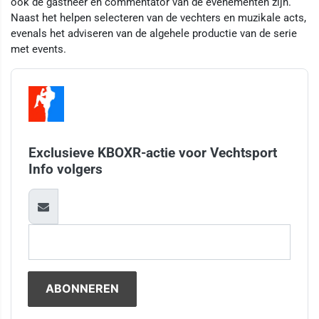
ook de gastheer en commentator van de evenementen zijn.
Naast het helpen selecteren van de vechters en muzikale acts,
evenals het adviseren van de algehele productie van de serie
met events.
Exclusieve KBOXR-actie voor Vechtsport
Info volgers