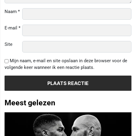
Naam
*
E-mail
*
Site
Mijn naam, e-mail en site opslaan in deze browser voor de
volgende keer wanneer ik een reactie plaats.
Meest gelezen