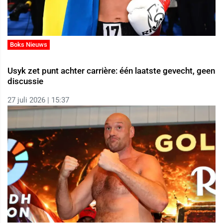
Boks Nieuws
Usyk zet punt achter carrière: één laatste gevecht, geen
discussie
27 juli 2026 | 15:37