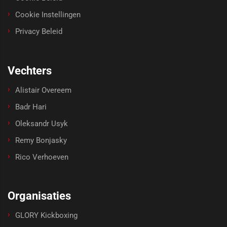
Cookie Instellingen
Privacy Beleid
Vechters
Alistair Overeem
Badr Hari
Oleksandr Usyk
Remy Bonjasky
Rico Verhoeven
Organisaties
GLORY Kickboxing