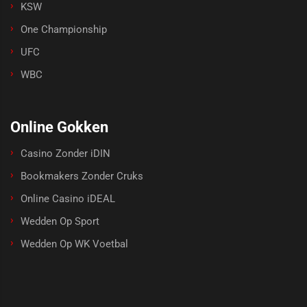
KSW
One Championship
UFC
WBC
Online Gokken
Casino Zonder iDIN
Bookmakers Zonder Cruks
Online Casino iDEAL
Wedden Op Sport
Wedden Op WK Voetbal