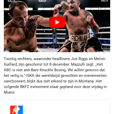
Twintig vechters, waaronder headliners Joe Riggs en Melvin
Guillard, zijn geschorst tot 8 december. Mazzulli zegt: ,,Het
ABC is niet anti-Bare Knuckle Boxing. We willen gewoon dat
het veilig is.” ISKA die wereldwijd gevechten en evenementen
sanctioneert, blijkt dus niet erkend te zijn in Montana. Het
volgende BKFC evenement staat gepland voor deze vrijdag in
Miami.