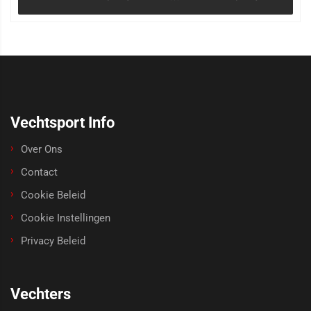
Vechtsport Info
Over Ons
Contact
Cookie Beleid
Cookie Instellingen
Privacy Beleid
Vechters