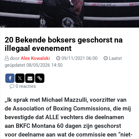
20 Bekende boksers geschorst na
illegaal evenement
door
Alex Kowalski
09/11/2021 06:00
Laatst
geüpdatet 08/05/2026 14:50
0 reacties
,,Ik sprak met Michael Mazzulli, voorzitter van
de Association of Boxing Commissions, die mij
bevestigde dat ALLE vechters die deelnamen
aan BKFC Montana 60 dagen zijn geschorst
voor deelname aan wat de commissie een “niet-