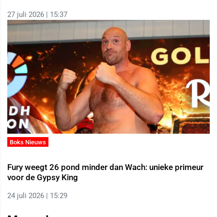
27 juli 2026 | 15:37
Boks Nieuws
Fury weegt 26 pond minder dan Wach: unieke primeur
voor de Gypsy King
24 juli 2026 | 15:29