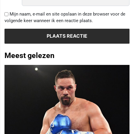
Mijn naam, e-mail en site opslaan in deze browser voor de
volgende keer wanneer ik een reactie plaats.
Meest gelezen