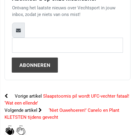
Ontvang het laatste nieuws over Vechtsport in jouw
inbox, zodat je niets van ons mist!
Vorige artikel
Slaapstoornis pil wordt UFC-vechter fataal!
‘Wat een ellende’
Volgende artikel
‘Niet Ouwehoeren!’ Canelo en Plant
KLETSTEN tijdens gevecht