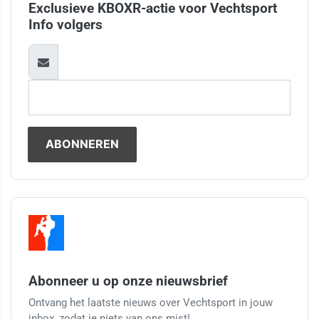
Exclusieve KBOXR-actie voor Vechtsport
Info volgers
Abonneer u op onze nieuwsbrief
Ontvang het laatste nieuws over Vechtsport in jouw
inbox, zodat je niets van ons mist!