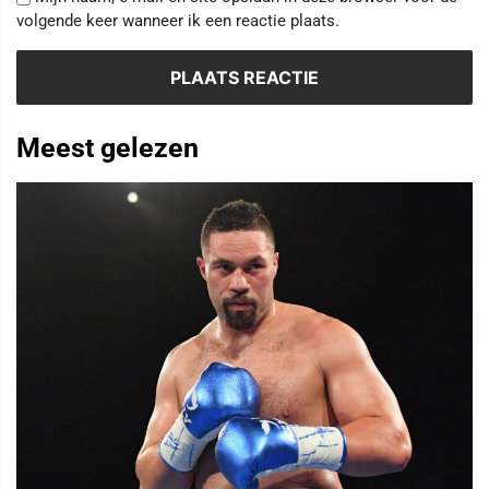
volgende keer wanneer ik een reactie plaats.
Meest gelezen