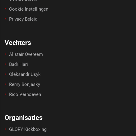
Cookie Instellingen
Privacy Beleid
Vechters
Alistair Overeem
Badr Hari
Oleksandr Usyk
Remy Bonjasky
Rico Verhoeven
Organisaties
GLORY Kickboxing