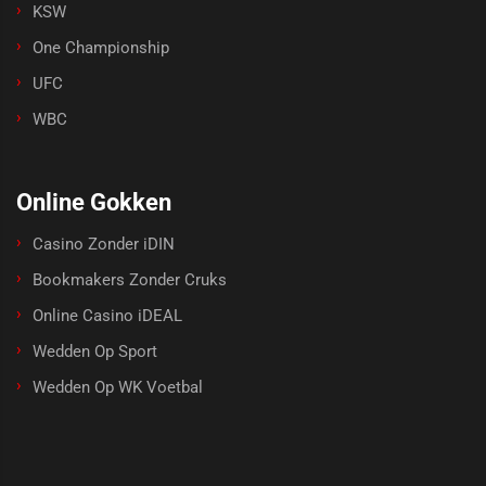
KSW
One Championship
UFC
WBC
Online Gokken
Casino Zonder iDIN
Bookmakers Zonder Cruks
Online Casino iDEAL
Wedden Op Sport
Wedden Op WK Voetbal