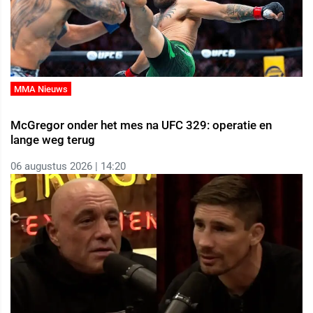
MMA Nieuws
McGregor onder het mes na UFC 329: operatie en
lange weg terug
06 augustus 2026 | 14:20