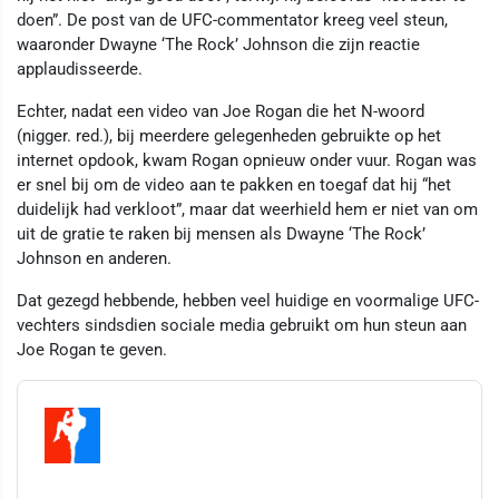
doen”. De post van de UFC-commentator kreeg veel steun,
waaronder Dwayne ‘The Rock’ Johnson die zijn reactie
applaudisseerde.
Echter, nadat een video van Joe Rogan die het N-woord
(nigger. red.), bij meerdere gelegenheden gebruikte op het
internet opdook, kwam Rogan opnieuw onder vuur. Rogan was
er snel bij om de video aan te pakken en toegaf dat hij “het
duidelijk had verkloot”, maar dat weerhield hem er niet van om
uit de gratie te raken bij mensen als Dwayne ‘The Rock’
Johnson en anderen.
Dat gezegd hebbende, hebben veel huidige en voormalige UFC-
vechters sindsdien sociale media gebruikt om hun steun aan
Joe Rogan te geven.