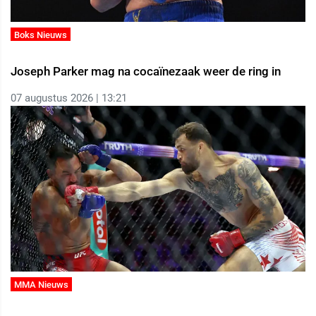
Boks Nieuws
Joseph Parker mag na cocaïnezaak weer de ring in
07 augustus 2026 | 13:21
MMA Nieuws