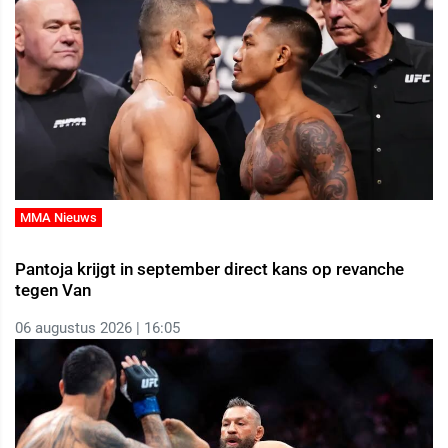
MMA Nieuws
Pantoja krijgt in september direct kans op revanche
tegen Van
06 augustus 2026 | 16:05