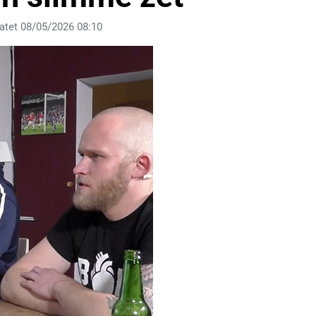
atet 08/05/2026 08:10