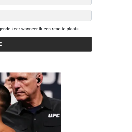
gende keer wanneer ik een reactie plaats.