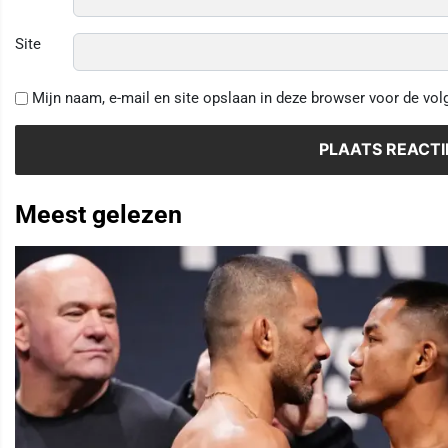
Site
Mijn naam, e-mail en site opslaan in deze browser voor de vol
Meest gelezen