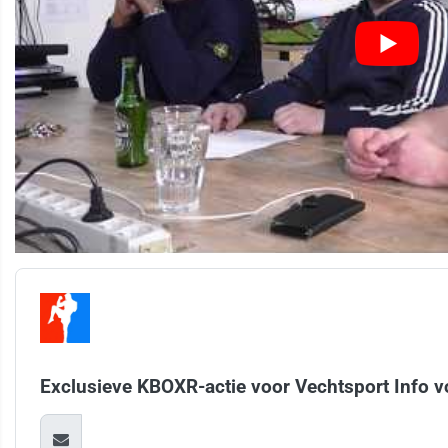
Exclusieve KBOXR-actie voor Vechtsport Info v