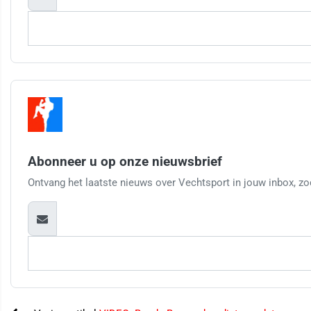
Abonneer u op onze nieuwsbrief
Ontvang het laatste nieuws over Vechtsport in jouw inbox, zod