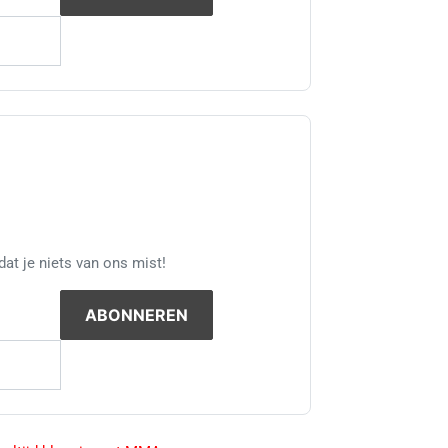
at je niets van ons mist!